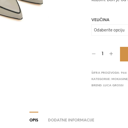
VELIČINA
ŠIFRA PROIZVODA:
966
KATEGORIJE:
MOKASINE
BREND:
LUCA GROSSI
OPIS
DODATNE INFORMACIJE