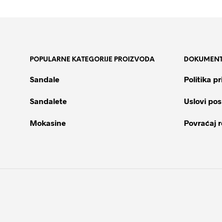
POPULARNE KATEGORIJE PROIZVODA
DOKUMENT
Sandale
Politika pr
Sandalete
Uslovi pos
Mokasine
Povraćaj 