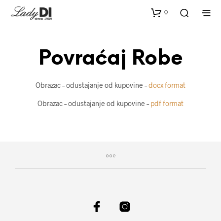
0
Povraćaj Robe
Obrazac – odustajanje od kupovine –
docx format
Obrazac – odustajanje od kupovine –
pdf format