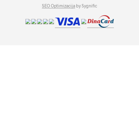
SEO Optimizacija
by Sygnific